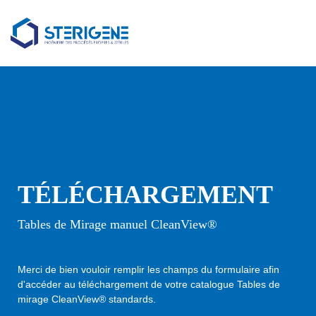
TÉLÉCHARGEMENT
Tables de Mirage manuel CleanView®
Merci d
e bien vouloir r
emplir les champs du formulaire afin
d'accéder au téléchargement de votre catalogue Tables de
mirage CleanView® standards.