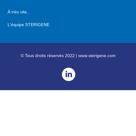
À très vite,
L'équipe STERIGENE
© Tous droits réservés 2022 | www.sterigene.com