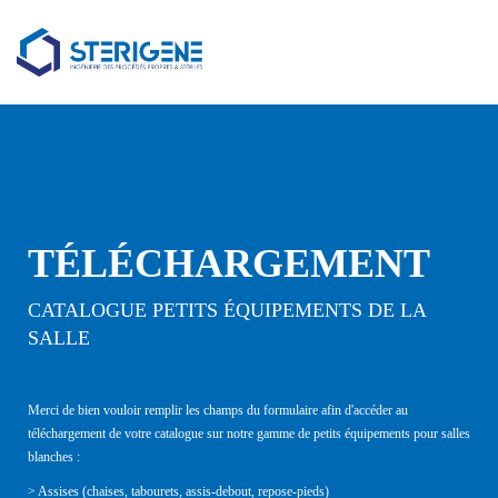
TÉLÉCHARGEMENT
CATALOGUE PETITS ÉQUIPEMENTS DE LA
SALLE
Merci de bien vouloir remplir les champs du formulaire afin d'accéder au
téléchargement de votre catalogue sur notre gamme de petits équipements pour salles
blanches :
> Assises (chaises, tabourets, assis-debout, repose-pieds)