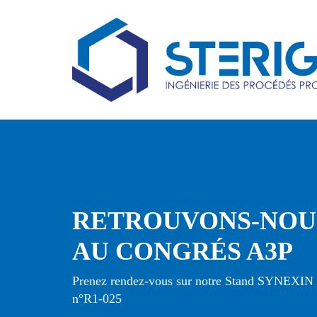
RETROUVONS-NOU
AU CONGRÉS A3P
Prenez rendez-vous sur notre Stand SYNEXIN
n°R1-025