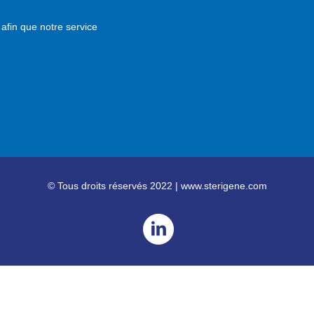
afin que notre service
© Tous droits réservés 2022 | www.sterigene.com